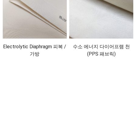
Electrolytic Diaphragm 피복 /
수소 에너지 다이어프램 천
가방
(PPS 패브릭)