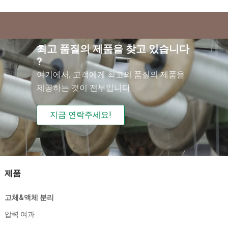
최고 품질의 제품을 찾고 있습니다
?
여기에서, 고객에게 최고의 품질의 제품을
제공하는 것이 전부입니다.
지금 연락주세요!
제품
고체&액체 분리
압력 여과