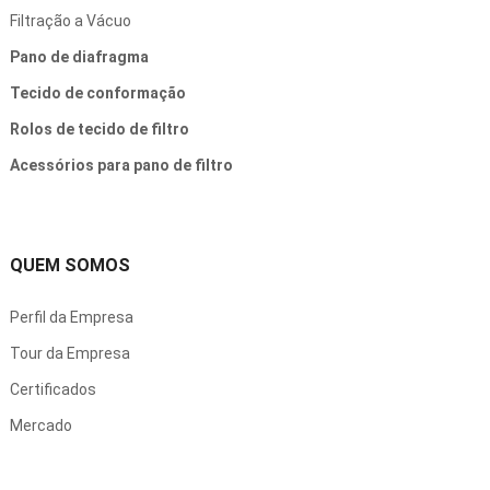
Filtração a Vácuo
Pano de diafragma
Tecido de conformação
Rolos de tecido de filtro
Acessórios para pano de filtro
QUEM SOMOS
Perfil da Empresa
Tour da Empresa
Certificados
Mercado