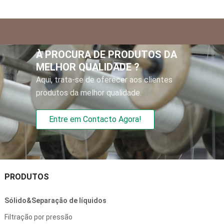
À PROCURA DE PRODUTOS DA
MELHOR QUALIDADE ?
Aqui, trata-se de oferecer aos clientes
produtos da melhor qualidade.
Entre em Contacto Agora!
PRODUTOS
Sólido&Separação de líquidos
Filtração por pressão