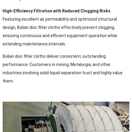
High-Efficiency Filtration with Reduced Clogging Risks
Featuring excellent air permeability and optimized structural
design
,
Bolian disc filter cloths effectively prevent clogging
,
ensuring continuous and efficient equipment operation while
extending maintenance intervals
.
Bolian disc filter cloths deliver consistent
,
outstanding
performance
.
Customers in mining
, Metalurgia,
and other
industries involving solid-liquid separation trust and highly value
them
.