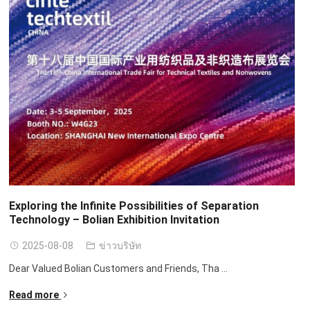
Exploring the Infinite Possibilities of Separation
Technology – Bolian Exhibition Invitation
2025-08-08
ข่าวบริษัท
Dear Valued Bolian Customers and Friends
,
Tha
...
Read more