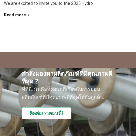
We are excited to invite you to the
2025
Hydro
...
Read more
กําลังมองหาผลิตภัณฑ์ที่มีคุณภาพดี
ที่สุด ?
ที่ที่นี่, มันคือทั้งหมดที่เกี่ยวกับการมอบ
ผลิตภัณฑ์ที่มีคุณภาพดีที่สุดให้กับลูกค้า.
ติดต่อเราตอนนี้!