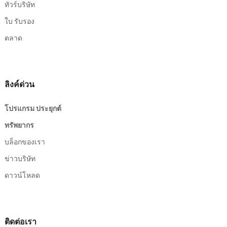
ทัวร์บริษัท
ใบ รับรอง
ตลาด
ลิงค์ด่วน
โปรแกรม ประยุกต์
ทรัพยากร
บล็อกของเรา
ข่าวบริษัท
ดาวน์โหลด
ติดต่อเรา