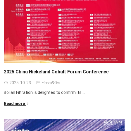
2025
China Nickeland Cobalt Forum Conference
2025-10-23
ข่าวบริษัท
Bolian Filtration is delighted to confirm its
...
Read more