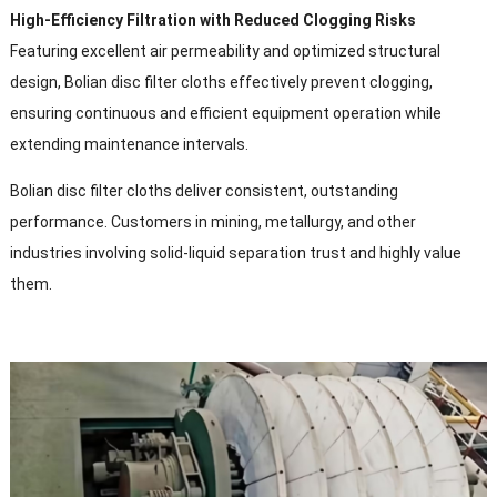
High-Efficiency Filtration with Reduced Clogging Risks
Featuring excellent air permeability and optimized structural
design
,
Bolian disc filter cloths effectively prevent clogging
,
ensuring continuous and efficient equipment operation while
extending maintenance intervals
.
Bolian disc filter cloths deliver consistent
,
outstanding
performance
.
Customers in mining
,
metallurgy
,
and other
industries involving solid-liquid separation trust and highly value
them
.