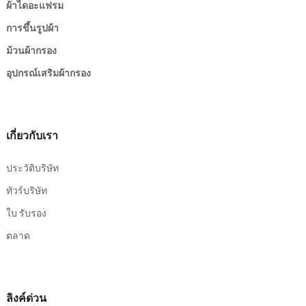
ผ้าไดอะแฟรม
การขึ้นรูปผ้า
ม้วนผ้ากรอง
อุปกรณ์เสริมผ้ากรอง
เกี่ยวกับเรา
ประวัติบริษัท
ทัวร์บริษัท
ใบ รับรอง
ตลาด
ลิงค์ด่วน