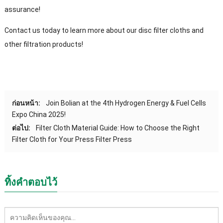
assurance
!
Contact us today to learn more about our disc filter cloths and
other filtration products
!
ก่อนหน้า:
Join Bolian at the 4th Hydrogen Energy
&
Fuel Cells
Expo China
2025!
ต่อไป:
Filter Cloth Material Guide
:
How to Choose the Right
Filter Cloth for Your Press Filter Press
ทิ้งคำตอบไว้