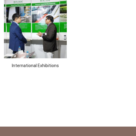
International Exhibitions