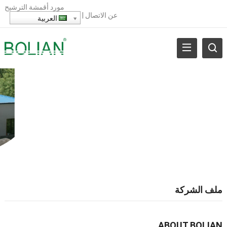
مورد أقمشة الترشيح
عن
الاتصال
|
العربية
ملف الشركة
ABOUT BOLIAN