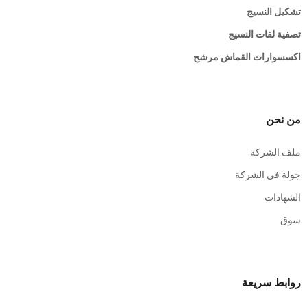
تشكيل النسيج
تصفية لفات النسيج
اكسسوارات القماش مرشح
من نحن
ملف الشركة
جولة في الشركة
الشهادات
سوق
روابط سريعة