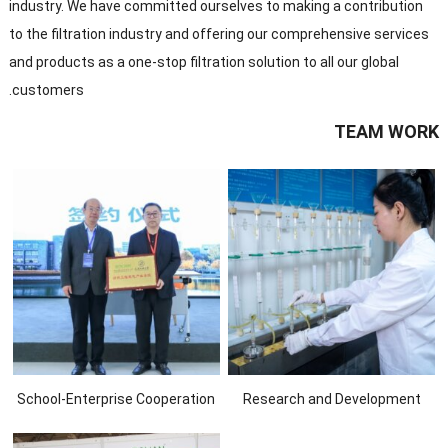
industry
.
We have committed ourselves to making a contribution
to the filtration industry and offering our comprehensive services
and products as a one-stop filtration solution to all our global
.
customers
TEAM WORK
School-Enterprise Cooperation
Research and Development