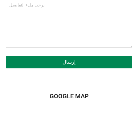
إرسال
GOOGLE MAP