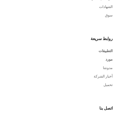
الشهادات
سوق
روابط سريعة
التطبيقات
مورد
مدونتنا
أخبار الشركة
تحميل
اتصل بنا