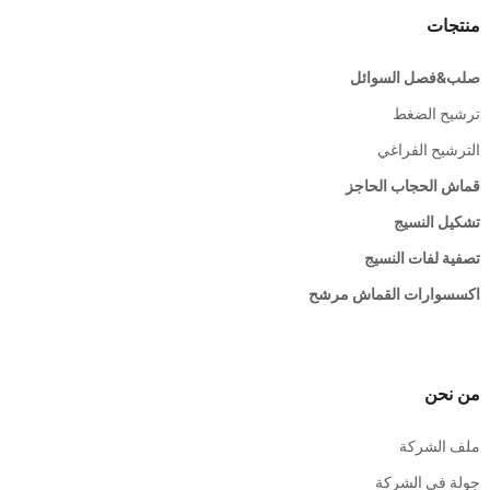
منتجات
صلب&فصل السوائل
ترشيح الضغط
الترشيح الفراغي
قماش الحجاب الحاجز
تشكيل النسيج
تصفية لفات النسيج
اكسسوارات القماش مرشح
من نحن
ملف الشركة
جولة في الشركة