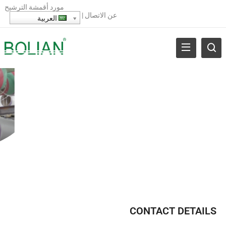
مورد أقمشة الترشيح
عن
الاتصال
|
العربية
CONTACT DETAILS