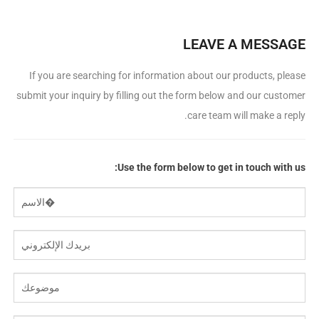
LEAVE A MESSAGE
If you are searching for information about our products
,
please
submit your inquiry by filling out the form below and our customer
.
care team will make a reply
:
Use the form below to get in touch with us