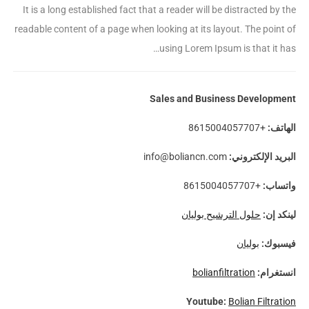
It is a long established fact that a reader will be distracted by the
readable content of a page when looking at its layout
.
The point of
using Lorem Ipsum is that it has…
Sales and Business Development
الهاتف:
+8615004057707
البريد الإلكتروني:
info@boliancn.com
واتساب:
+8615004057707
لينكد إن:
حلول الترشيح بوليان
فيسبوك:
بوليان
انستغرام:
bolianfiltration
Youtube
:
Bolian Filtration