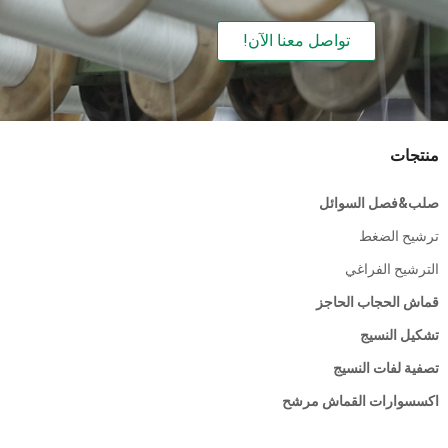
تواصل معنا الآن!
منتجات
صلب&فصل السوائل
ترشيح الضغط
الترشيح الفراغي
قماش الحجاب الحاجز
تشكيل النسيج
تصفية لفات النسيج
اكسسوارات القماش مرشح