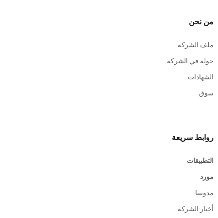
من نحن
ملف الشركة
جولة في الشركة
الشهادات
سوق
روابط سريعة
التطبيقات
مورد
مدونتنا
أخبار الشركة