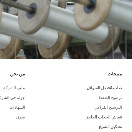
منتجات
من نحن
صلب&فصل السوائل
ملف الشركة
ترشيح الضغط
جولة في الشرك
الترشيح الفراغي
الشهادات
قماش الحجاب الحاجز
سوق
تشكيل النسيج